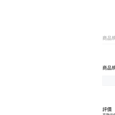
商品
商品
評價