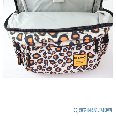
顯示電腦版詳細說明