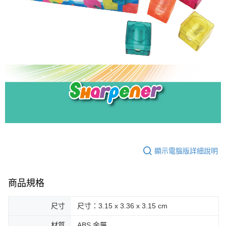
顯示電腦版詳細說明
商品規格
尺寸
尺寸：3.15 x 3.36 x 3.15 cm
材質
ABS.金屬